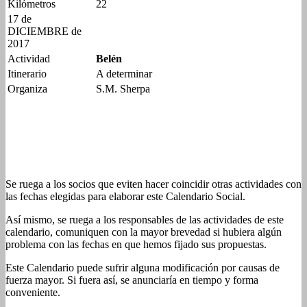
Kilómetros
22
17 de
DICIEMBRE de
2017
Actividad
Belén
Itinerario
A determinar
Organiza
S.M. Sherpa
Se ruega a los socios que eviten hacer coincidir otras actividades con
las fechas elegidas para elaborar este Calendario Social.
Así mismo, se ruega a los responsables de las actividades de este
calendario, comuniquen con la mayor brevedad si hubiera algún
problema con las fechas en que hemos fijado sus propuestas.
Este Calendario puede sufrir alguna modificación por causas de
fuerza mayor. Si fuera así, se anunciaría en tiempo y forma
conveniente.