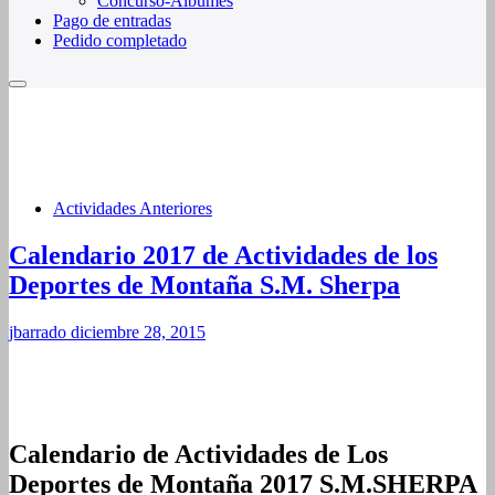
Concurso-Álbumes
Pago de entradas
Pedido completado
Actividades Anteriores
Calendario 2017 de Actividades de los
Deportes de Montaña S.M. Sherpa
jbarrado
diciembre 28, 2015
Calendario de Actividades de Los
Deportes de Montaña 2017 S.M.SHERPA