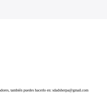
citadores, también puedes hacerlo en: sdadsherpa@gmail.com