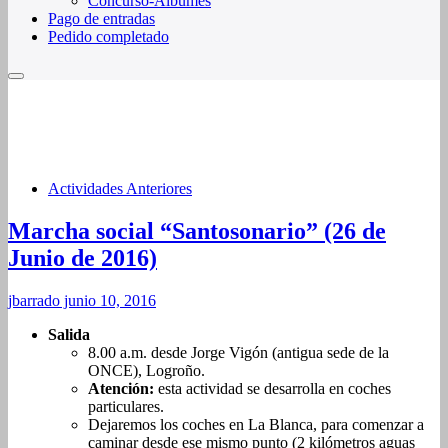
Concurso-Álbumes
Pago de entradas
Pedido completado
Actividades Anteriores
Marcha social “Santosonario” (26 de
Junio de 2016)
jbarrado
junio 10, 2016
Salida
8.00 a.m. desde Jorge Vigón (antigua sede de la
ONCE), Logroño.
Atención:
esta actividad se desarrolla en coches
particulares.
Dejaremos los coches en La Blanca, para comenzar a
caminar desde ese mismo punto (2 kilómetros aguas