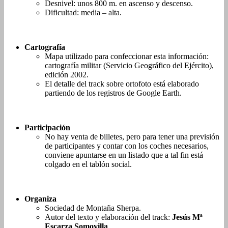
Desnivel: unos 800 m. en ascenso y descenso.
Dificultad: media – alta.
Cartografía
Mapa utilizado para confeccionar esta información:
cartografía militar (Servicio Geográfico del Ejército),
edición 2002.
El detalle del track sobre ortofoto está elaborado
partiendo de los registros de Google Earth.
Participación
No hay venta de billetes, pero para tener una previsión
de participantes y contar con los coches necesarios,
conviene apuntarse en un listado que a tal fin está
colgado en el tablón social.
Organiza
Sociedad de Montaña Sherpa.
Autor del texto y elaboración del track:
Jesús Mª
Escarza Somovilla