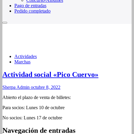
Concurso-Álbumes
Pago de entradas
Pedido completado
Actividades
Marchas
Actividad social «Pico Cuervo»
Sherpa Admin
octubre 8, 2022
Abierto el plazo de venta de billetes:
Para socios: Lunes 10 de octubre
No socios: Lunes 17 de octubre
Navegación de entradas