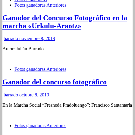
Fotos ganadoras Anteriores
Ganador del Concurso Fotográfico en la
marcha «Urkulu-Araotz»
jbarrado
noviembre 8, 2019
Autor: Julián Barrado
Fotos ganadoras Anteriores
Ganador del concurso fotográfico
jbarrado
octubre 8, 2019
En la Marcha Social “Fresneda Pradoluengo”: Francisco Santamaría
Fotos ganadoras Anteriores