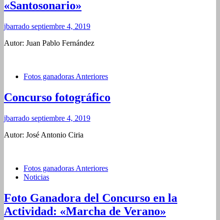
«Santosonario»
jbarrado
septiembre 4, 2019
Autor: Juan Pablo Fernández
Fotos ganadoras Anteriores
Concurso fotográfico
jbarrado
septiembre 4, 2019
Autor: José Antonio Ciria
Fotos ganadoras Anteriores
Noticias
Foto Ganadora del Concurso en la
Actividad: «Marcha de Verano»