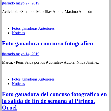
jbarrado
mayo 27, 2019
Actividad: «Sierra de Mencilla» Autor: Máximo Arancón
Fotos ganadoras Anteriores
Noticias
Foto ganadora concurso fotografico
jbarrado
mayo 14, 2019
Marca; «Peña Saida por los 9 corrales» Autora: Nilda Jiménez
Fotos ganadoras Anteriores
Noticias
Foto ganadora del concuso fotografico en
la salida de fin de semana al Pirineo.
Oroel