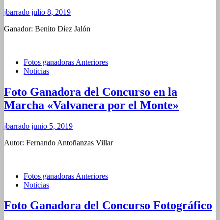
jbarrado
julio 8, 2019
Ganador: Benito Díez Jalón
Fotos ganadoras Anteriores
Noticias
Foto Ganadora del Concurso en la
Marcha «Valvanera por el Monte»
jbarrado
junio 5, 2019
Autor: Fernando Antoñanzas Villar
Fotos ganadoras Anteriores
Noticias
Foto Ganadora del Concurso Fotográfico