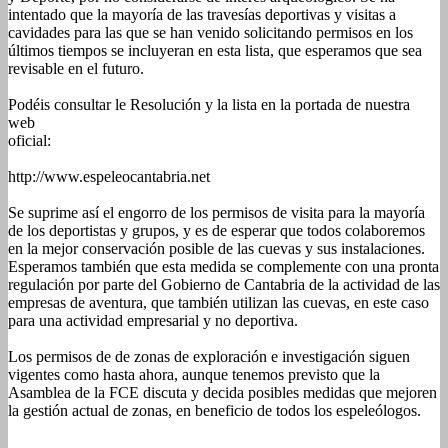
intentado que la mayoría de las travesías deportivas y visitas a
cavidades para las que se han venido solicitando permisos en los
últimos tiempos se incluyeran en esta lista, que esperamos que sea
revisable en el futuro.
Podéis consultar le Resolución y la lista en la portada de nuestra
web
oficial:
http://www.espeleocantabria.net
Se suprime así el engorro de los permisos de visita para la mayoría
de los deportistas y grupos, y es de esperar que todos colaboremos
en la mejor conservación posible de las cuevas y sus instalaciones.
Esperamos también que esta medida se complemente con una pronta
regulación por parte del Gobierno de Cantabria de la actividad de las
empresas de aventura, que también utilizan las cuevas, en este caso
para una actividad empresarial y no deportiva.
Los permisos de de zonas de exploración e investigación siguen
vigentes como hasta ahora, aunque tenemos previsto que la
Asamblea de la FCE discuta y decida posibles medidas que mejoren
la gestión actual de zonas, en beneficio de todos los espeleólogos.