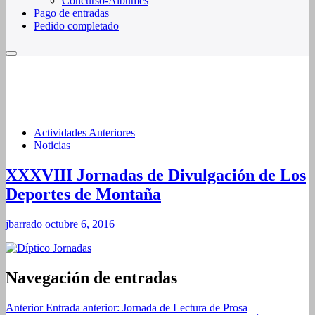
Concurso-Álbumes
Pago de entradas
Pedido completado
Actividades Anteriores
Noticias
XXXVIII Jornadas de Divulgación de Los
Deportes de Montaña
jbarrado
octubre 6, 2016
Navegación de entradas
Anterior
Entrada anterior:
Jornada de Lectura de Prosa